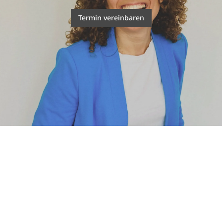
Termin vereinbaren