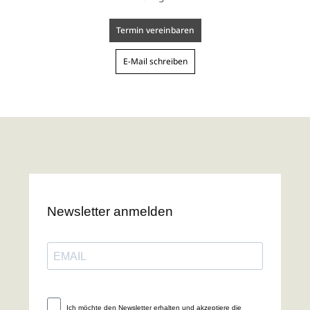
Termin vereinbaren
E-Mail schreiben
Newsletter anmelden
Ich möchte den Newsletter erhalten und akzeptiere die