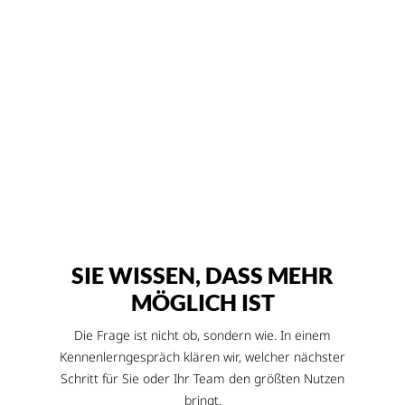
Kathrin G.
Managing Director
SIE WISSEN, DASS MEHR
MÖGLICH IST
Die Frage ist nicht ob, sondern wie. In einem
Kennenlerngespräch klären wir, welcher nächster
Schritt für Sie oder Ihr Team den größten Nutzen
bringt.